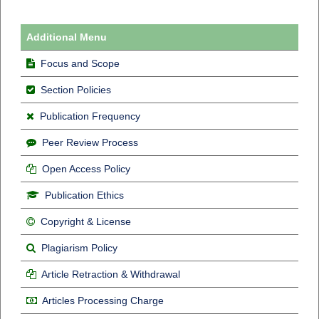
Additional Menu
Focus and Scope
Section Policies
Publication Frequency
Peer Review Process
Open Access Policy
Publication Ethics
Copyright & License
Plagiarism Policy
Article Retraction & Withdrawal
Articles Processing Charge