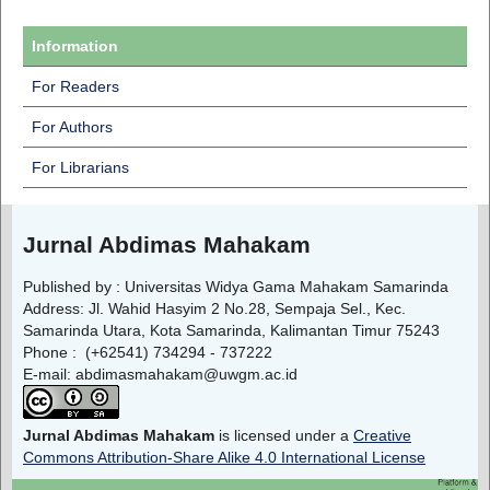
Information
For Readers
For Authors
For Librarians
Jurnal Abdimas Mahakam
Published by : Universitas Widya Gama Mahakam Samarinda
Address: Jl. Wahid Hasyim 2 No.28, Sempaja Sel., Kec.
Samarinda Utara, Kota Samarinda, Kalimantan Timur 75243
Phone : (+62541) 734294 - 737222
E-mail: abdimasmahakam@uwgm.ac.id
Jurnal Abdimas Mahakam
is licensed under a
Creative
Commons Attribution-Share Alike 4.0 International License