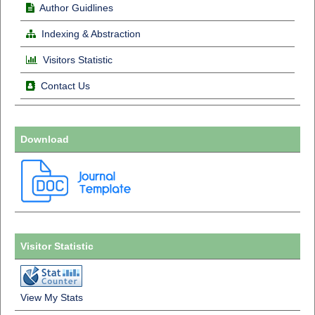
Author Guidlines
Indexing & Abstraction
Visitors Statistic
Contact Us
Download
Visitor Statistic
View My Stats