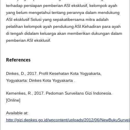
terhadap persiapan pemberian ASI eksklusif, kelompok ayah
yang belum mengetahui tentang perannya dalam mendukung
ASI eksklusif Solusi yang sepakatibersama mitra adalah
pelatihan kelompok ayah pendukung ASI.Kehadiran para ayah
di tengah didalam keluarga akan memberikan dukungan dalam
pemberian ASI eksklusif.
References
Dinkes, D., 2017. Profil Kesehatan Kota Yogyakarta,
Yogyakarta: Dinkes Kota Yogyakarta .
Kemenkes, R., 2017. Pedoman Surveilans Gizi Indonesia.
[Online]
Available at:
http://gizi.depkes.go.id/wpcontent/uploads/2012/06/NewBukuSurvei